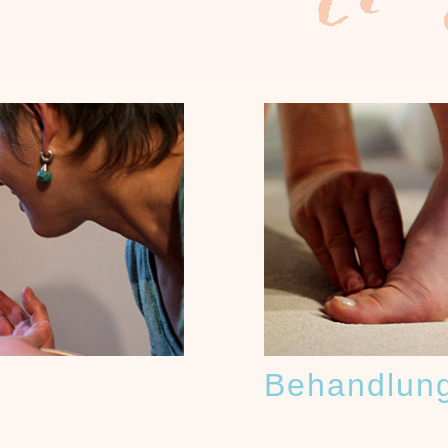
Behandlun