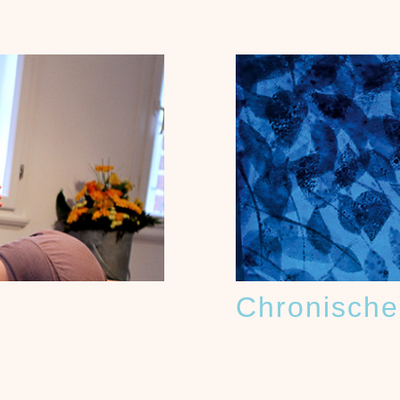
Chronische