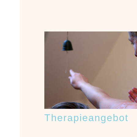
Therapieangebot