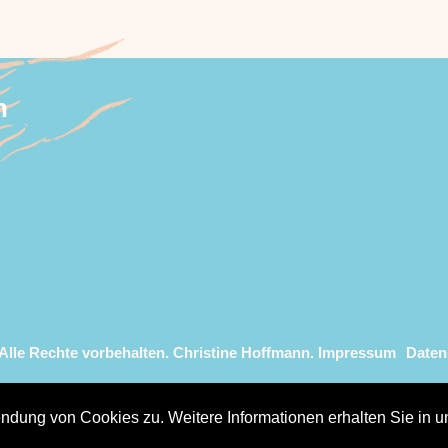
n
 Alle Rechte vorbehalten. Christine Hoffmann.
Impressum
Daten
dung von Cookies zu. Weitere Informationen erhalten Sie in u