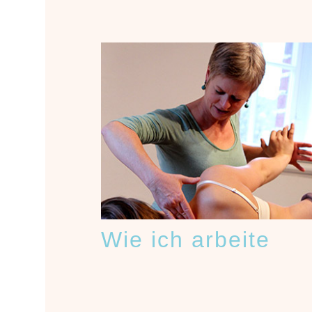
Wie ich arbeite