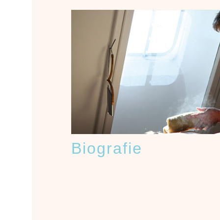
Biografie